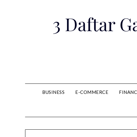
Skip
to
3 Daftar 
content
BUSINESS
E-COMMERCE
FINANC